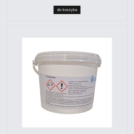
do koszyka