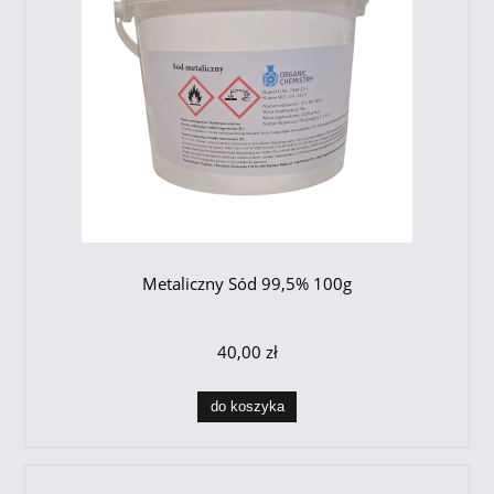
Metaliczny Sód 99,5% 100g
40,00 zł
do koszyka