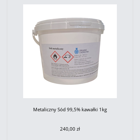
Metaliczny Sód 99,5% kawałki 1kg
240,00 zł