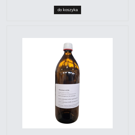
do koszyka