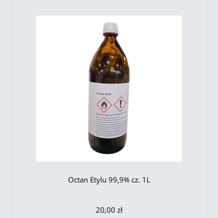
Octan Etylu 99,9% cz. 1L
20,00 zł