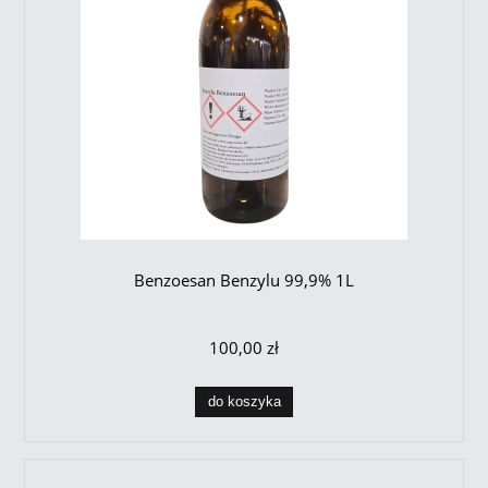
Benzoesan Benzylu 99,9% 1L
100,00 zł
do koszyka