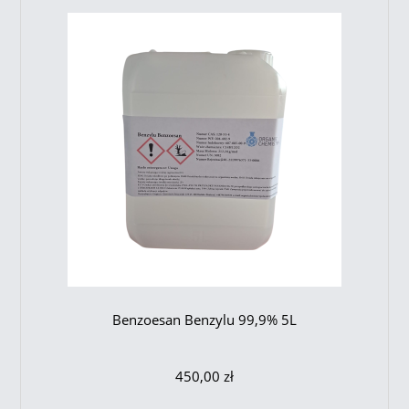
Benzoesan Benzylu 99,9% 5L
450,00 zł