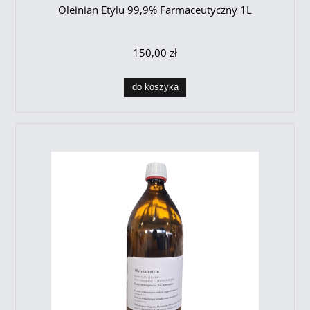
Oleinian Etylu 99,9% Farmaceutyczny 1L
150,00 zł
do koszyka